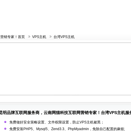
网营销专家！首页
VPS主机
台湾VPS主机
昆明品牌互联网服务商，云南网猫科技互联网营销专家！台湾VPS主机服
免费做好安全策略设置、文件权限设置，防止VPS主机被黑；
免费安装PHP5、Mysql5、Zend3.3、PhpMyadmin，免除自己配置的麻烦;