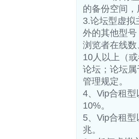
的备份空间，
3.论坛型虚
外的其他型号
浏览者在线数
10人以上（
论坛；论坛属
管理规定。
4、Vip合租
10%。
5、Vip合租
兆。