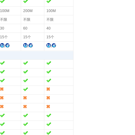
100M
200M
100M
不限
不限
不限
30
60
40
15个
15个
15个
/
/
/