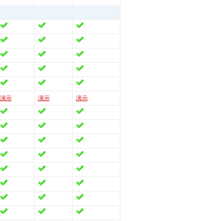
演示
演示
演示