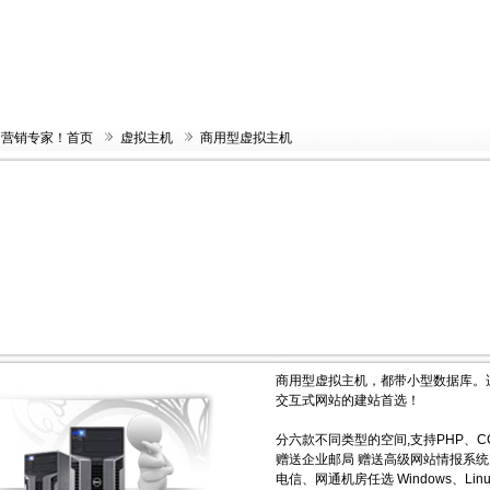
网营销专家！首页
虚拟主机
商用型虚拟主机
商用型虚拟主机，都带小型数据库。
交互式网站的建站首选！
分六款不同类型的空间,支持PHP、CGI、
赠送企业邮局 赠送高级网站情报系统
电信、网通机房任选 Windows、Lin