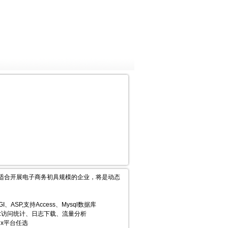
适合开展电子商务初具规模的企业，将是动态
ASP,支持Access、Mysql数据库
:访问统计、日志下载、流量分析
ux平台任选