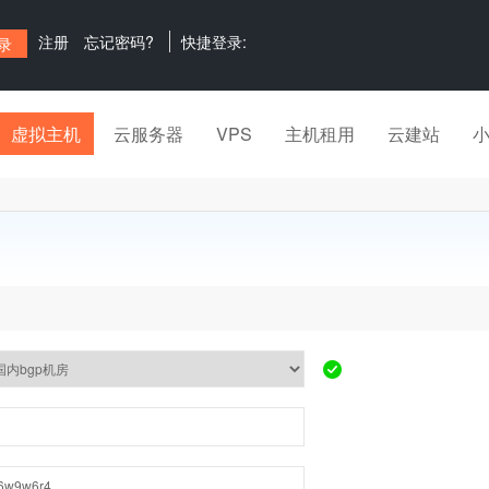
注册
忘记密码?
快捷登录:
虚拟主机
云服务器
VPS
主机租用
云建站