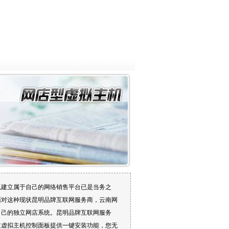
以建立属于自己的网络销售平台已是当务之
面对这种现状昆明品牌互联网服务商，云南网
自己的独立网店系统。昆明品牌互联网服务
过虚拟主机控制面板提供一键安装功能，您无