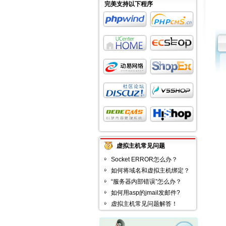
完美支持以下程序
虚拟主机常见问题
Socket ERROR怎么办？
如何将域名和虚拟主机绑定？
“服务器内部错误”怎么办？
如何用asp的jmail发邮件?
虚拟主机常见问题解答！