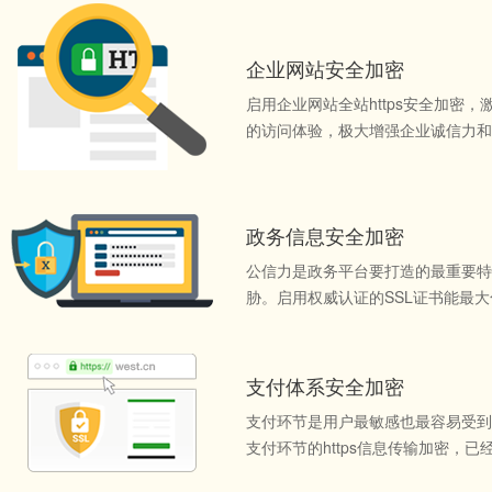
企业网站安全加密
启用企业网站全站https安全加密，
的访问体验，极大增强企业诚信力和
政务信息安全加密
公信力是政务平台要打造的最重要特
胁。启用权威认证的SSL证书能最
支付体系安全加密
支付环节是用户最敏感也最容易受到
支付环节的https信息传输加密，