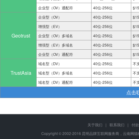
企业型（OV）通配符
40位-256位
$1
企业型（OV）
40位-256位
$1
增强型（EV）
40位-256位
$1
Geotrust
企业型（OV）多域名
40位-256位
$1
增强型（EV）多域名
40位-256位
$1
企业型（OV）通配符
40位-256位
$1
域名型（DV）
40位-256位
不
TrustAsia
域名型（DV）多域名
40位-256位
不
域名型（DV）通配符
40位-256位
不
点击
关于我们
|
联系我们
|
付款
Copyright © 2002-2016 昆明品牌互联网服务商，云南网猫科