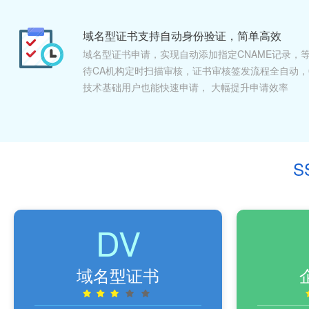
域名型证书支持自动身份验证，简单高效
域名型证书申请，实现自动添加指定CNAME记录，
待CA机构定时扫描审核，证书审核签发流程全自动，
技术基础用户也能快速申请， 大幅提升申请效率
S
DV
域名型证书