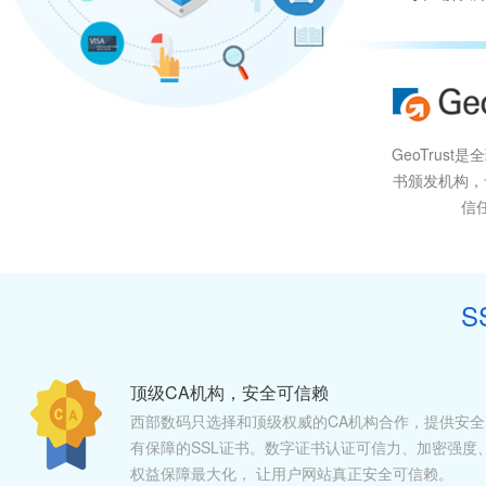
GeoTrust
书颁发机构，
信
S
顶级CA机构，安全可信赖
西部数码只选择和顶级权威的CA机构合作，提供安全
有保障的SSL证书。数字证书认证可信力、加密强度
权益保障最大化， 让用户网站真正安全可信赖。