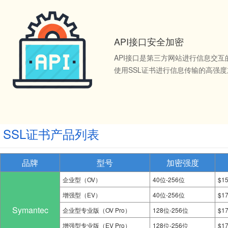
API接口安全加密
API接口是第三方网站进行信息交
使用SSL证书进行信息传输的高强
SSL证书产品列表
品牌
型号
加密强度
企业型（OV）
40位-256位
$1
增强型（EV）
40位-256位
$1
Symantec
企业型专业版（OV Pro）
128位-256位
$1
增强型专业版（EV Pro）
128位-256位
$1