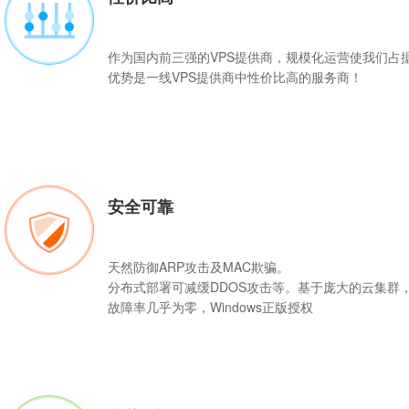
作为国内前三强的
VPS
提供商，规模化运营使我们占
优势是一线VPS提供商中性价比高的服务商！
安全可靠
天然防御ARP攻击及MAC欺骗。
分布式部署可减缓DDOS攻击等。基于庞大的云集群
故障率几乎为零，Windows正版授权