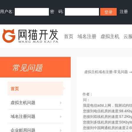
用户名:
密 码:
注册
首页
域名注册
虚拟主机
云
常见问题
虚拟主机域名注册-常见问题
首页
作者：
问：
虚拟主机问题
我是电信adsl上网，我测试的
您接到电信机房的速度:98.4Kby
域名注册问题
您接到双线机房的速度:57.2Kby
您接到多线机房的速度:50Kbyte
您接到中国网通机房的速度:2.6Kb
企业邮局问题