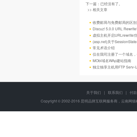
下一篇：已经没有了。
>> 相关文章
收费邮局与免费邮局的区别
Discuz! 5.0.0 URL Rewr
虚拟主机开启URLrewrit
(asp.net)关于Session
常见术语介绍
仅在我司注册了一个域名，
MObi域名WAp建站指南
独立独享主机用FTP Serv
关于我们
|
联系我们
|
付款
Copyright © 2002-2016 昆明品牌互联网服务商，云南网猫科