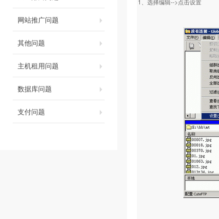
1、选择编辑-->点击设置
网站推广问题
其他问题
主机租用问题
数据库问题
支付问题