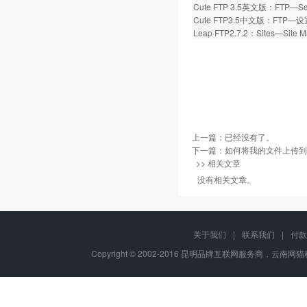
Cute FTP 3.5英文版：FTP—S
Cute FTP3.5中文版：FT
Leap FTP2.7.2：Sites—S
上一篇：已经没有了。
下一篇：
如何将我的文件上传到
>> 相关文章
没有相关文章。
关于我们
|
联系我们
|
付款
Copyright © 2002-2016 昆明品牌互联网服务商，云南网猫科