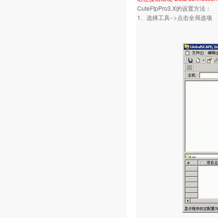
CuteFtpPro3.X的设置方法：
1、选择工具-->点击全局选项