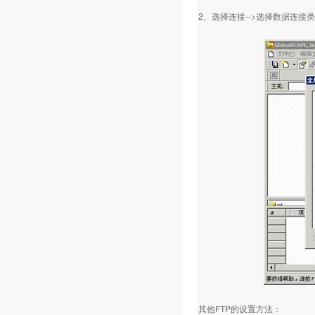
2、选择连接-->选择数据连接类型
其他FTP的设置方法：